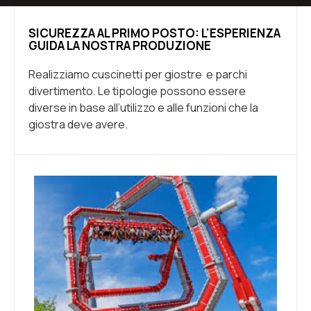
SICUREZZA AL PRIMO POSTO: L'ESPERIENZA
GUIDA LA NOSTRA PRODUZIONE
Realizziamo cuscinetti per giostre e parchi
divertimento. Le tipologie possono essere
diverse in base all’utilizzo e alle funzioni che la
giostra deve avere.