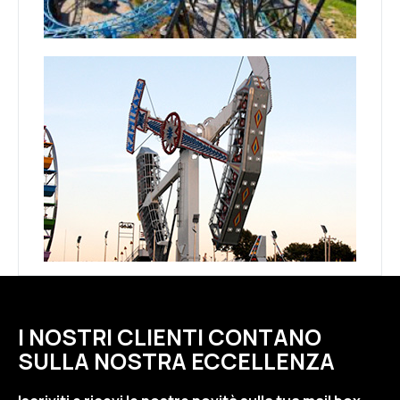
I NOSTRI CLIENTI CONTANO
SULLA NOSTRA ECCELLENZA