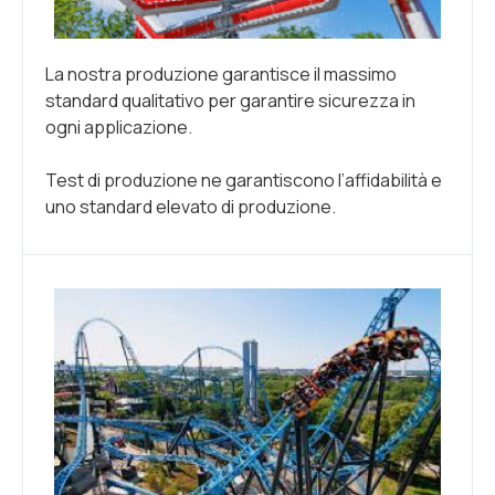
La nostra produzione garantisce il massimo
standard qualitativo per garantire sicurezza in
ogni applicazione.
Test di produzione ne garantiscono l’affidabilità e
uno standard elevato di produzione.