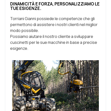
DINAMICITÀ E FORZA, PERSONALIZZIAMO LE
TUE ESIGENZE.
Torriani Gianni possiede le competenze che gli
permettono di assistere i nostri clienti nel miglior
modo possibile.
Possiamo aiutare il nostro cliente a sviluppare
cuscinetti per le sue macchine in base a precise
esigenze.