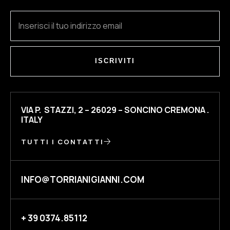
ISCRIVITI
VIA P. STAZZI, 2 – 26029 – SONCINO CREMONA .
ITALY
TUTTI I CONTATTI
INFO@TORRIANIGIANNI.COM
+ 39 0374.85112