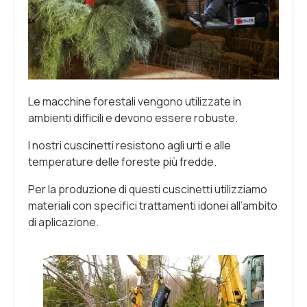
Le macchine forestali vengono utilizzate in
ambienti difficili e devono essere robuste.
I nostri cuscinetti resistono agli urti e alle
temperature delle foreste più fredde.
Per la produzione di questi cuscinetti utilizziamo
materiali con specifici trattamenti idonei all’ambito
di aplicazione.