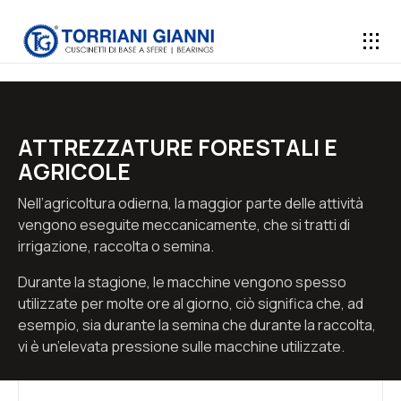
ATTREZZATURE FORESTALI E
AGRICOLE
Nell’agricoltura odierna, la maggior parte delle attività
vengono eseguite meccanicamente, che si tratti di
irrigazione, raccolta o semina.
Durante la stagione, le macchine vengono spesso
utilizzate per molte ore al giorno, ciò significa che, ad
esempio, sia durante la semina che durante la raccolta,
vi è un’elevata pressione sulle macchine utilizzate.