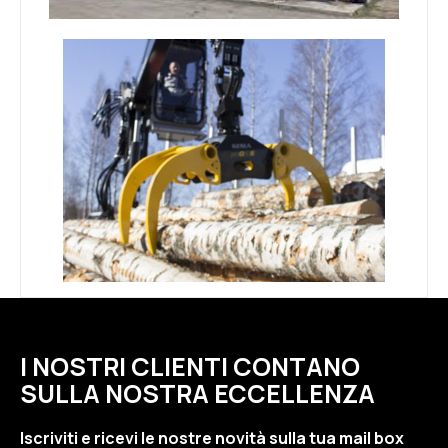
I NOSTRI CLIENTI CONTANO
SULLA NOSTRA ECCELLENZA
Iscriviti e ricevi le nostre novità sulla tua mail box